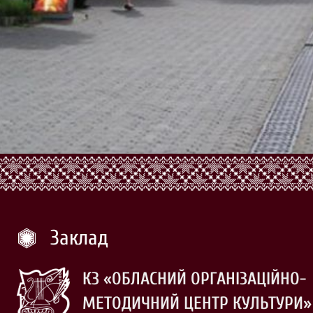
Заклад
КЗ «ОБЛАСНИЙ ОРГАНІЗАЦІЙНО-
МЕТОДИЧНИЙ ЦЕНТР КУЛЬТУРИ»