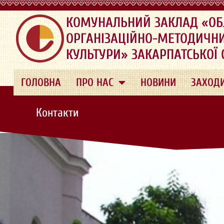
.
КОМУНАЛЬНИЙ ЗАКЛАД «ОБ
ОРГАНІЗАЦІЙНО-МЕТОДИЧН
КУЛЬТУРИ» ЗАКАРПАТСЬКОЇ
ГОЛОВНА
ПРО НАС
НОВИНИ
ЗАХОД
Контакти