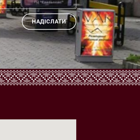
НАДІСЛАТИ