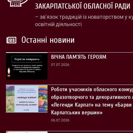
ЗАКАРПАТСЬКОЇ ОБЛАСНОЇ РАДИ
– зв’язок традицій із новаторством у к
освітній діяльності
Останні новини
ВІЧНА ПАМ’ЯТЬ ГЕРОЯМ
07.07.2026
Роботи учасників обласного конку
образотворчого та декоративного
«Легенди Карпат» на тему «Барви 
Карпатських вершин»
06.07.2026