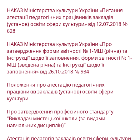
НАКАЗ Міністерства культури України «Питання
атестації педагогічних працівників закладів
(установ) освіти сфери культури» від 12.07.2018 №
628
НАКАЗ Міністерства культури України «Про
затвердження форми звітності № 1-МШ (річна) та
Інструкції щодо її заповнення, форми звітності № 1-
МШ (зведена річна) та Інструкції щодо її
заповнення» від 26.10.2018 № 934
Положення про атестацію педагогічних
працівників закладів (установ) освіти сфери
культури
Про затвердження професійного стандарту
“Викладач мистецької школи (за видами
навчальних дисциплін)”
Атестація педагогів закладів освіти сфери культури