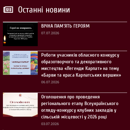
Останні новини
ВІЧНА ПАМ’ЯТЬ ГЕРОЯМ
07.07.2026
Роботи учасників обласного конкурсу
образотворчого та декоративного
мистецтва «Легенди Карпат» на тему
«Барви та краса Карпатських вершин»
06.07.2026
Оголошення про проведення
регіонального етапу Всеукраїнського
огляду-конкурсу клубних закладів у
сільській місцевості у 2026 році
03.07.2026