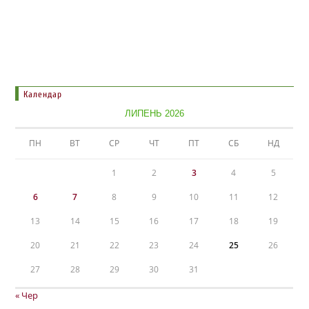
Календар
ЛИПЕНЬ 2026
ПН
ВТ
СР
ЧТ
ПТ
СБ
НД
1
2
3
4
5
6
7
8
9
10
11
12
13
14
15
16
17
18
19
20
21
22
23
24
25
26
27
28
29
30
31
« Чер