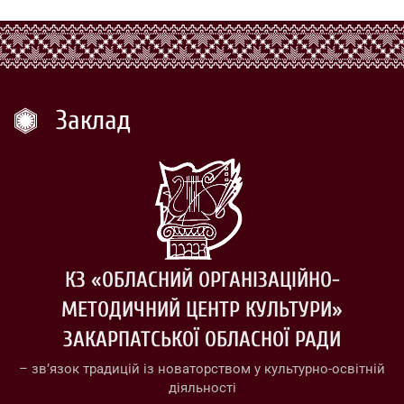
Заклад
КЗ «ОБЛАСНИЙ ОРГАНІЗАЦІЙНО-
МЕТОДИЧНИЙ ЦЕНТР КУЛЬТУРИ»
ЗАКАРПАТСЬКОЇ ОБЛАСНОЇ РАДИ
– зв’язок традицій із новаторством у культурно-освітній
діяльності