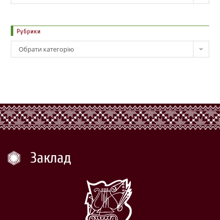
Рубрики
Обрати категорію
Заклад