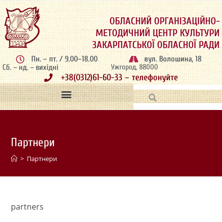
ОБЛАСНИЙ ОРГАНІЗАЦІЙНО-
МЕТОДИЧНИЙ ЦЕНТР КУЛЬТУРИ
ЗАКАРПАТСЬКОЇ ОБЛАСНОЇ РАДИ
Пн. – пт. / 9.00–18.00
вул. Волошина, 18
Сб. – нд. – вихідні
Ужгород, 88000
+38(0312)61-60-33 – телефонуйте
Партнери
>
Партнери
partners