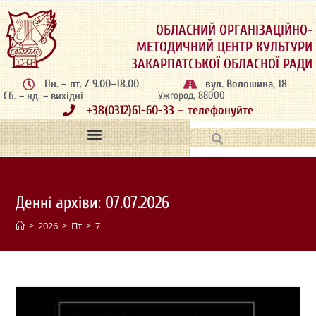
ОБЛАСНИЙ ОРГАНІЗАЦІЙНО-
МЕТОДИЧНИЙ ЦЕНТР КУЛЬТУРИ
ЗАКАРПАТСЬКОЇ ОБЛАСНОЇ РАДИ
Пн. – пт. / 9.00–18.00
вул. Волошина, 18
Сб. – нд. – вихідні
Ужгород, 88000
+38(0312)61-60-33 – телефонуйте
Денні архіви: 07.07.2026
>
2026
>
Пт
>
7