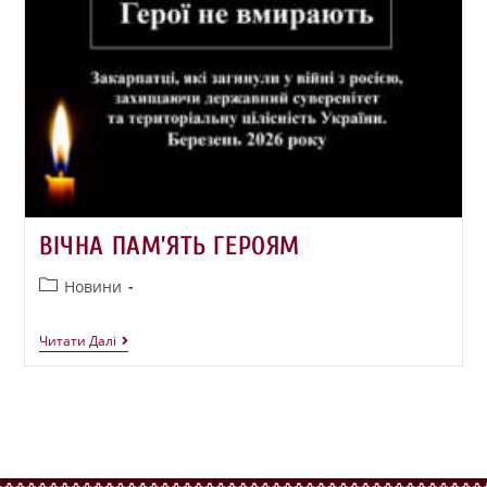
ВІЧНА ПАМ’ЯТЬ ГЕРОЯМ
Новини
Читати Далі