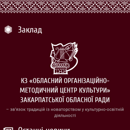
Заклад
КЗ «ОБЛАСНИЙ ОРГАНІЗАЦІЙНО-
МЕТОДИЧНИЙ ЦЕНТР КУЛЬТУРИ»
ЗАКАРПАТСЬКОЇ ОБЛАСНОЇ РАДИ
– зв’язок традицій із новаторством у культурно-освітній
діяльності