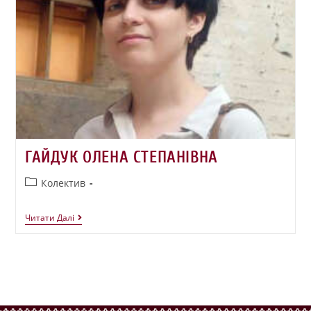
ГАЙДУК ОЛЕНА СТЕПАНІВНА
Колектив
Читати Далі