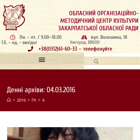
ОБЛАСНИЙ ОРГАНІЗАЦІЙНО-
МЕТОДИЧНИЙ ЦЕНТР КУЛЬТУРИ
ЗАКАРПАТСЬКОЇ ОБЛАСНОЇ РАДИ
Пн. – пт. / 9.00–18.00
вул. Волошина, 18
Сб. – нд. – вихідні
Ужгород, 88000
+38(0312)61-60-33 – телефонуйте
Денні архіви: 04.03.2016
>
2016
>
Пт
>
4