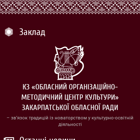
Заклад
КЗ «ОБЛАСНИЙ ОРГАНІЗАЦІЙНО-
МЕТОДИЧНИЙ ЦЕНТР КУЛЬТУРИ»
ЗАКАРПАТСЬКОЇ ОБЛАСНОЇ РАДИ
– зв’язок традицій із новаторством у культурно-освітній
діяльності