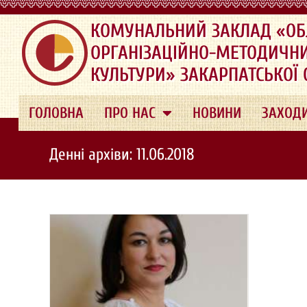
.
КОМУНАЛЬНИЙ ЗАКЛАД «ОБ
ОРГАНІЗАЦІЙНО-МЕТОДИЧН
КУЛЬТУРИ» ЗАКАРПАТСЬКОЇ
ГОЛОВНА
ПРО НАС
НОВИНИ
ЗАХОД
Денні архіви: 11.06.2018