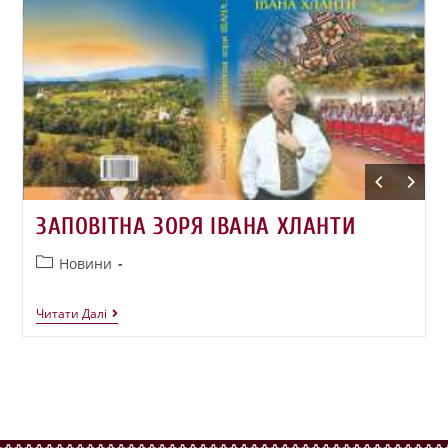
ЗАПОВІТНА ЗОРЯ ІВАНА ХЛАНТИ
Новини
Читати Далі