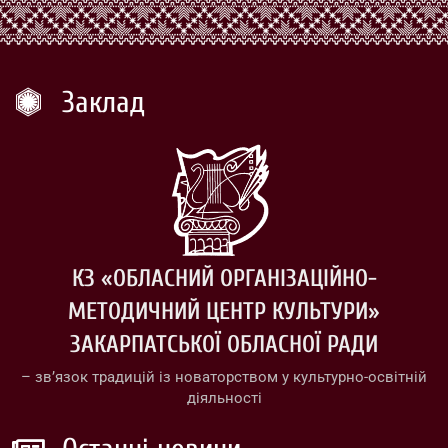
Заклад
КЗ «ОБЛАСНИЙ ОРГАНІЗАЦІЙНО-
МЕТОДИЧНИЙ ЦЕНТР КУЛЬТУРИ»
ЗАКАРПАТСЬКОЇ ОБЛАСНОЇ РАДИ
– зв’язок традицій із новаторством у культурно-освітній
діяльності