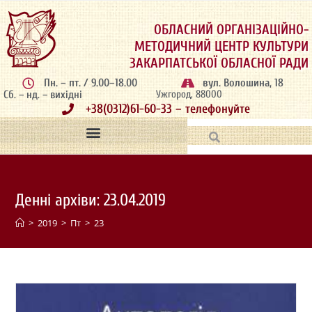
ОБЛАСНИЙ ОРГАНІЗАЦІЙНО-
МЕТОДИЧНИЙ ЦЕНТР КУЛЬТУРИ
ЗАКАРПАТСЬКОЇ ОБЛАСНОЇ РАДИ
Пн. – пт. / 9.00–18.00
вул. Волошина, 18
Сб. – нд. – вихідні
Ужгород, 88000
+38(0312)61-60-33 – телефонуйте
Денні архіви: 23.04.2019
>
2019
>
Пт
>
23