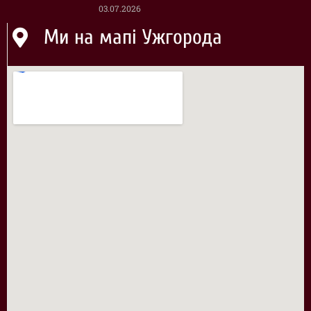
03.07.2026
Ми на мапі Ужгорода