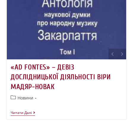
«AD FONTES» – ДЕВІЗ
ДОСЛІДНИЦЬКОЇ ДІЯЛЬНОСТІ ВІРИ
МАДЯР-НОВАК
Новини
Читати Далі