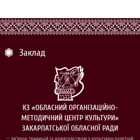
Заклад
КЗ «ОБЛАСНИЙ ОРГАНІЗАЦІЙНО-
МЕТОДИЧНИЙ ЦЕНТР КУЛЬТУРИ»
ЗАКАРПАТСЬКОЇ ОБЛАСНОЇ РАДИ
– зв’язок традицій із новаторством у культурно-освітній