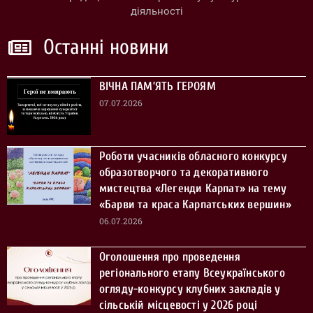
діяльності
Останні новини
ВІЧНА ПАМ’ЯТЬ ГЕРОЯМ
07.07.2026
Роботи учасників обласного конкурсу
образотворчого та декоративного
мистецтва «Легенди Карпат» на тему
«Барви та краса Карпатських вершин»
06.07.2026
Оголошення про проведення
регіонального етапу Всеукраїнського
огляду-конкурсу клубних закладів у
сільській місцевості у 2026 році