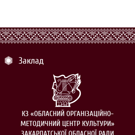
Заклад
КЗ «ОБЛАСНИЙ ОРГАНІЗАЦІЙНО-
МЕТОДИЧНИЙ ЦЕНТР КУЛЬТУРИ»
ЗАКАРПАТСЬКОЇ ОБЛАСНОЇ РАДИ