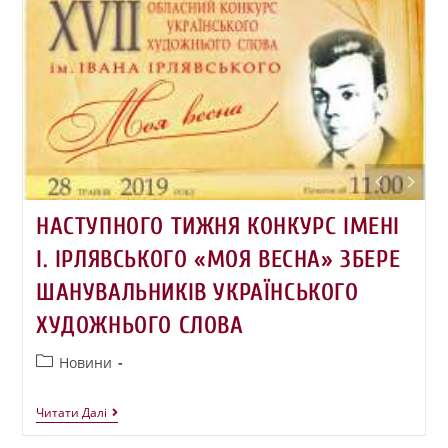
НАСТУПНОГО ТИЖНЯ КОНКУРС ІМЕНІ
І. ІРЛЯВСЬКОГО «МОЯ ВЕСНА» ЗБЕРЕ
ШАНУВАЛЬНИКІВ УКРАЇНСЬКОГО
ХУДОЖНЬОГО СЛОВА
Новини
Читати Далі