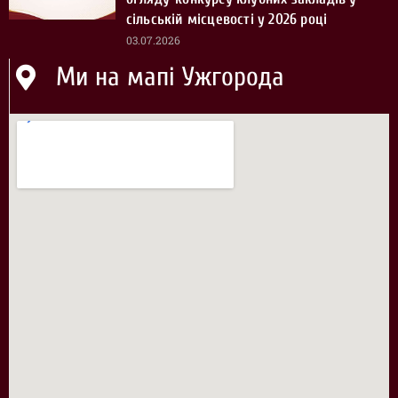
сільській місцевості у 2026 році
03.07.2026
Ми на мапі Ужгорода