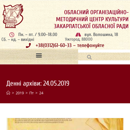
ОБЛАСНИЙ ОРГАНІЗАЦІЙНО-
МЕТОДИЧНИЙ ЦЕНТР КУЛЬТУРИ
ЗАКАРПАТСЬКОЇ ОБЛАСНОЇ РАДИ
Пн. – пт. / 9.00–18.00
вул. Волошина, 18
Сб. – нд. – вихідні
Ужгород, 88000
+38(0312)61-60-33 – телефонуйте
Денні архіви: 24.05.2019
>
2019
>
Пт
>
24