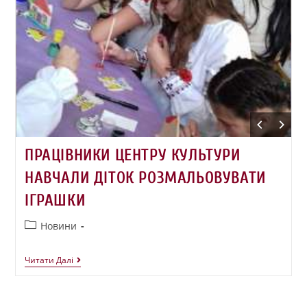
ПРАЦІВНИКИ ЦЕНТРУ КУЛЬТУРИ
НАВЧАЛИ ДІТОК РОЗМАЛЬОВУВАТИ
ІГРАШКИ
Новини
Читати Далі