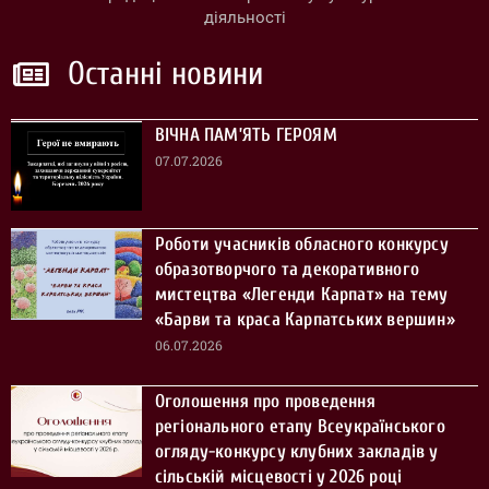
діяльності
Останні новини
ВІЧНА ПАМ’ЯТЬ ГЕРОЯМ
07.07.2026
Роботи учасників обласного конкурсу
образотворчого та декоративного
мистецтва «Легенди Карпат» на тему
«Барви та краса Карпатських вершин»
06.07.2026
Оголошення про проведення
регіонального етапу Всеукраїнського
огляду-конкурсу клубних закладів у
сільській місцевості у 2026 році