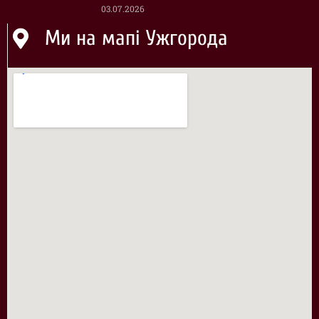
03.07.2026
Ми на мапі Ужгорода