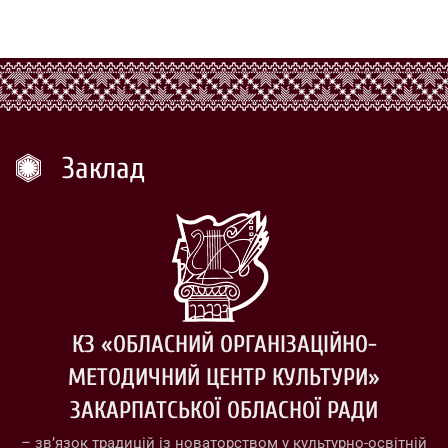
Заклад
КЗ «ОБЛАСНИЙ ОРГАНІЗАЦІЙНО-
МЕТОДИЧНИЙ ЦЕНТР КУЛЬТУРИ»
ЗАКАРПАТСЬКОЇ ОБЛАСНОЇ РАДИ
– зв’язок традицій із новаторством у культурно-освітній