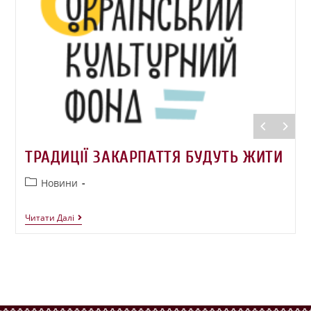
ТРАДИЦІЇ ЗАКАРПАТТЯ БУДУТЬ ЖИТИ
Новини
Читати Далі