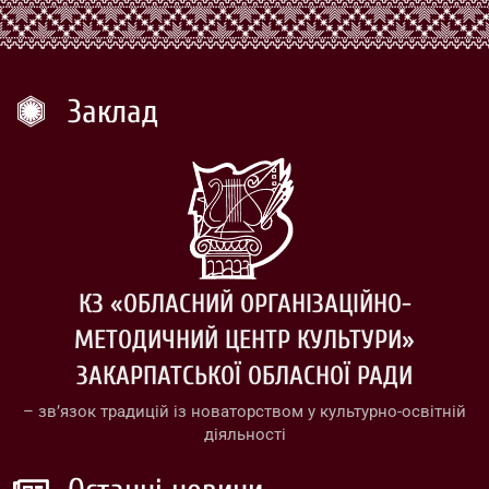
Заклад
КЗ «ОБЛАСНИЙ ОРГАНІЗАЦІЙНО-
МЕТОДИЧНИЙ ЦЕНТР КУЛЬТУРИ»
ЗАКАРПАТСЬКОЇ ОБЛАСНОЇ РАДИ
– зв’язок традицій із новаторством у культурно-освітній
діяльності