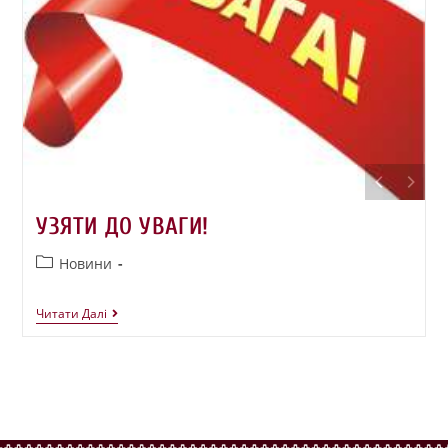
УЗЯТИ ДО УВАГИ!
Новини
Читати Далі