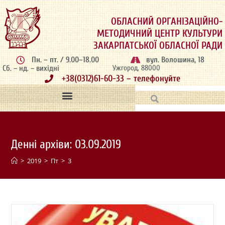
ОБЛАСНИЙ ОРГАНІЗАЦІЙНО-
МЕТОДИЧНИЙ ЦЕНТР КУЛЬТУРИ
ЗАКАРПАТСЬКОЇ ОБЛАСНОЇ РАДИ
Пн. – пт. / 9.00–18.00
вул. Волошина, 18
Сб. – нд. – вихідні
Ужгород, 88000
+38(0312)61-60-33 – телефонуйте
Денні архіви: 03.09.2019
>
2019
>
Пт
>
3