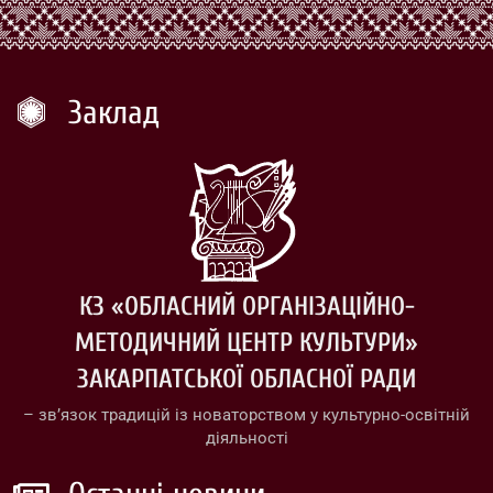
Заклад
КЗ «ОБЛАСНИЙ ОРГАНІЗАЦІЙНО-
МЕТОДИЧНИЙ ЦЕНТР КУЛЬТУРИ»
ЗАКАРПАТСЬКОЇ ОБЛАСНОЇ РАДИ
– зв’язок традицій із новаторством у культурно-освітній
діяльності