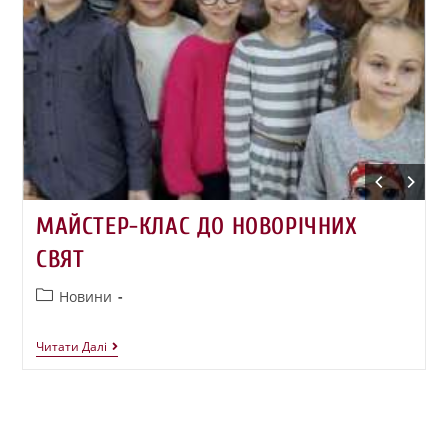
МАЙСТЕР-КЛАС ДО НОВОРІЧНИХ
СВЯТ
Новини
Читати Далі