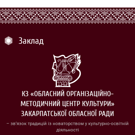
Заклад
КЗ «ОБЛАСНИЙ ОРГАНІЗАЦІЙНО-
МЕТОДИЧНИЙ ЦЕНТР КУЛЬТУРИ»
ЗАКАРПАТСЬКОЇ ОБЛАСНОЇ РАДИ
– зв’язок традицій із новаторством у культурно-освітній
діяльності