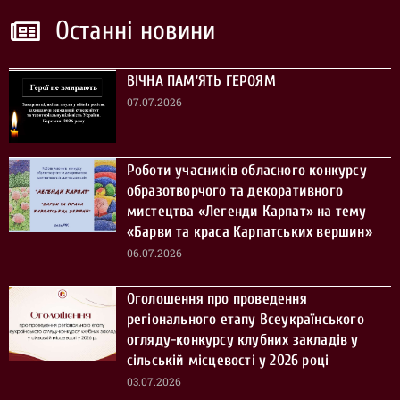
Останні новини
ВІЧНА ПАМ’ЯТЬ ГЕРОЯМ
07.07.2026
Роботи учасників обласного конкурсу
образотворчого та декоративного
мистецтва «Легенди Карпат» на тему
«Барви та краса Карпатських вершин»
06.07.2026
Оголошення про проведення
регіонального етапу Всеукраїнського
огляду-конкурсу клубних закладів у
сільській місцевості у 2026 році
03.07.2026