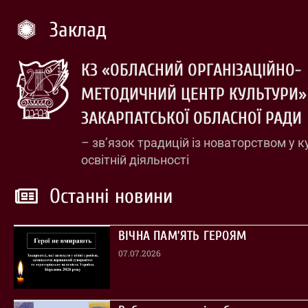
Заклад
КЗ «ОБЛАСНИЙ ОРГАНІЗАЦІЙНО-
МЕТОДИЧНИЙ ЦЕНТР КУЛЬТУРИ»
ЗАКАРПАТСЬКОЇ ОБЛАСНОЇ РАДИ
– зв’язок традицій із новаторством у к
освітній діяльності
Останні новини
ВІЧНА ПАМ’ЯТЬ ГЕРОЯМ
07.07.2026