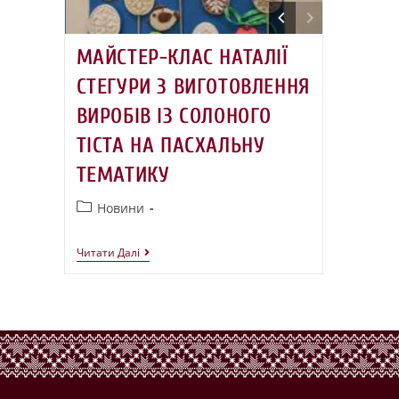
МАЙСТЕР-КЛАС НАТАЛІЇ
СТЕГУРИ З ВИГОТОВЛЕННЯ
ВИРОБІВ ІЗ СОЛОНОГО
ТІСТА НА ПАСХАЛЬНУ
ТЕМАТИКУ
Новини
Читати Далі