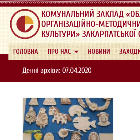
.
КОМУНАЛЬНИЙ ЗАКЛАД «ОБ
ОРГАНІЗАЦІЙНО-МЕТОДИЧН
КУЛЬТУРИ» ЗАКАРПАТСЬКОЇ
ГОЛОВНА
ПРО НАС
НОВИНИ
ЗАХОД
Денні архіви: 07.04.2020