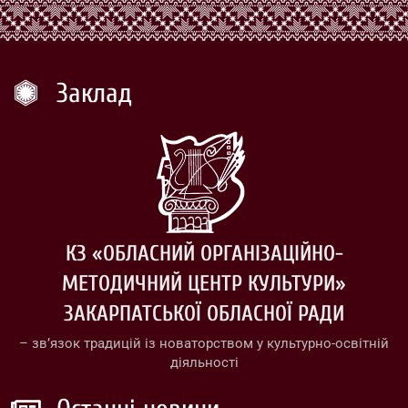
Заклад
КЗ «ОБЛАСНИЙ ОРГАНІЗАЦІЙНО-
МЕТОДИЧНИЙ ЦЕНТР КУЛЬТУРИ»
ЗАКАРПАТСЬКОЇ ОБЛАСНОЇ РАДИ
– зв’язок традицій із новаторством у культурно-освітній
діяльності