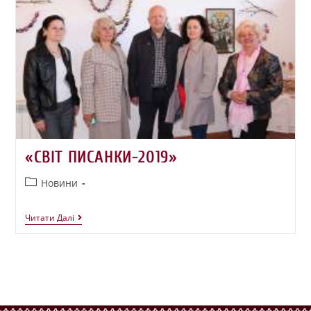
«СВІТ ПИСАНКИ-2019»
Новини
Читати Далі