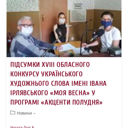
ПІДСУМКИ ХVІІІ ОБЛАСНОГО
КОНКУРСУ УКРАЇНСЬКОГО
ХУДОЖНЬОГО СЛОВА ІМЕНІ ІВАНА
ІРЛЯВСЬКОГО «МОЯ ВЕСНА» У
ПРОГРАМІ «АКЦЕНТИ ПОЛУДНЯ»
Новини
Читати Далі