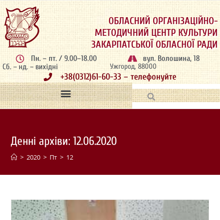
ОБЛАСНИЙ ОРГАНІЗАЦІЙНО-
МЕТОДИЧНИЙ ЦЕНТР КУЛЬТУРИ
ЗАКАРПАТСЬКОЇ ОБЛАСНОЇ РАДИ
Пн. – пт. / 9.00–18.00
вул. Волошина, 18
Сб. – нд. – вихідні
Ужгород, 88000
+38(0312)61-60-33 – телефонуйте
Денні архіви: 12.06.2020
>
2020
>
Пт
>
12