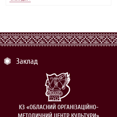
Заклад
КЗ «ОБЛАСНИЙ ОРГАНІЗАЦІЙНО-
МЕТОДИЧНИЙ ЦЕНТР КУЛЬТУРИ»