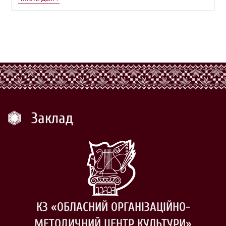
Заклад
КЗ «ОБЛАСНИЙ ОРГАНІЗАЦІЙНО-
МЕТОДИЧНИЙ ЦЕНТР КУЛЬТУРИ»