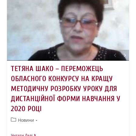
ТЕТЯНА ШАКО – ПЕРЕМОЖЕЦЬ
ОБЛАСНОГО КОНКУРСУ НА КРАЩУ
МЕТОДИЧНУ РОЗРОБКУ УРОКУ ДЛЯ
ДИСТАНЦІЙНОЇ ФОРМИ НАВЧАННЯ У
2020 РОЦІ
Новини
Читати Далі