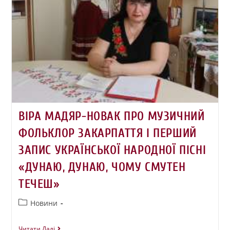
ВІРА МАДЯР-НОВАК ПРО МУЗИЧНИЙ
ФОЛЬКЛОР ЗАКАРПАТТЯ І ПЕРШИЙ
ЗАПИС УКРАЇНСЬКОЇ НАРОДНОЇ ПІСНІ
«ДУНАЮ, ДУНАЮ, ЧОМУ СМУТЕН
ТЕЧЕШ»
Новини
Читати Далі