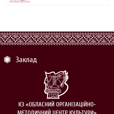
Заклад
КЗ «ОБЛАСНИЙ ОРГАНІЗАЦІЙНО-
МЕТОДИЧНИЙ ЦЕНТР КУЛЬТУРИ»