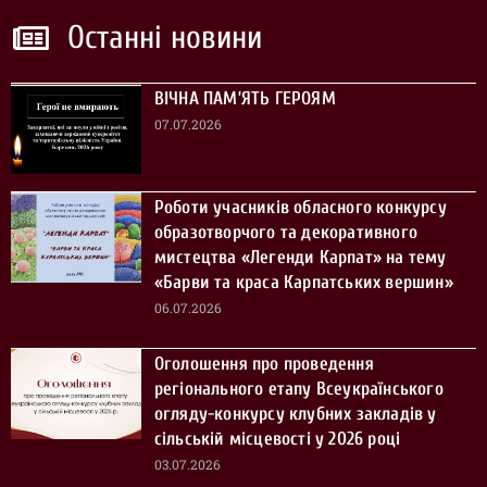
Останні новини
ВІЧНА ПАМ’ЯТЬ ГЕРОЯМ
07.07.2026
Роботи учасників обласного конкурсу
образотворчого та декоративного
мистецтва «Легенди Карпат» на тему
«Барви та краса Карпатських вершин»
06.07.2026
Оголошення про проведення
регіонального етапу Всеукраїнського
огляду-конкурсу клубних закладів у
сільській місцевості у 2026 році
03.07.2026