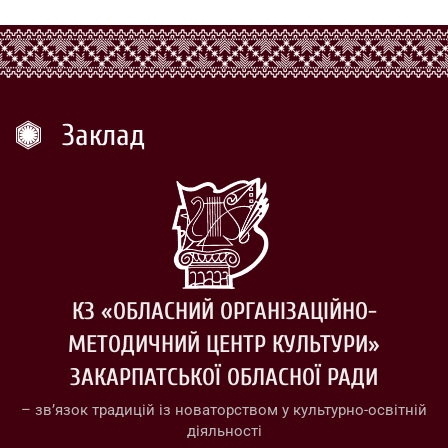
Заклад
КЗ «ОБЛАСНИЙ ОРГАНІЗАЦІЙНО-
МЕТОДИЧНИЙ ЦЕНТР КУЛЬТУРИ»
ЗАКАРПАТСЬКОЇ ОБЛАСНОЇ РАДИ
– зв’язок традицій із новаторством у культурно-освітній
діяльності