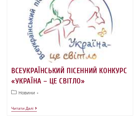
ВСЕУКРАЇНСЬКИЙ ПІСЕННИЙ КОНКУРС
«УКРАЇНА – ЦЕ СВІТЛО»
Новини
Читати Далі