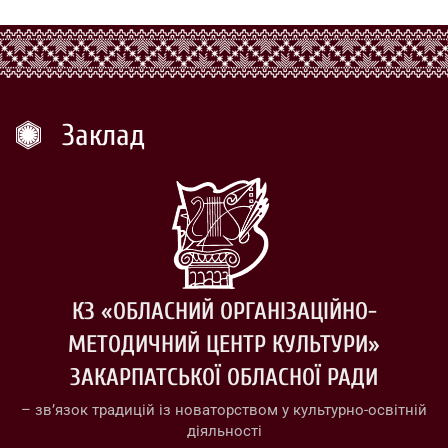
Заклад
КЗ «ОБЛАСНИЙ ОРГАНІЗАЦІЙНО-
МЕТОДИЧНИЙ ЦЕНТР КУЛЬТУРИ»
ЗАКАРПАТСЬКОЇ ОБЛАСНОЇ РАДИ
– зв’язок традицій із новаторством у культурно-освітній
діяльності