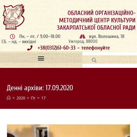
ОБЛАСНИЙ ОРГАНІЗАЦІЙНО-
МЕТОДИЧНИЙ ЦЕНТР КУЛЬТУРИ
ЗАКАРПАТСЬКОЇ ОБЛАСНОЇ РАДИ
Пн. – пт. / 9.00–18.00
вул. Волошина, 18
Сб. – нд. – вихідні
Ужгород, 88000
+38(0312)61-60-33 – телефонуйте
Денні архіви: 17.09.2020
>
2020
>
Пт
>
17