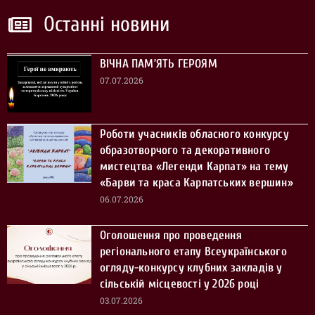
Останні новини
ВІЧНА ПАМ’ЯТЬ ГЕРОЯМ
07.07.2026
Роботи учасників обласного конкурсу
образотворчого та декоративного
мистецтва «Легенди Карпат» на тему
«Барви та краса Карпатських вершин»
06.07.2026
Оголошення про проведення
регіонального етапу Всеукраїнського
огляду-конкурсу клубних закладів у
сільській місцевості у 2026 році
03.07.2026