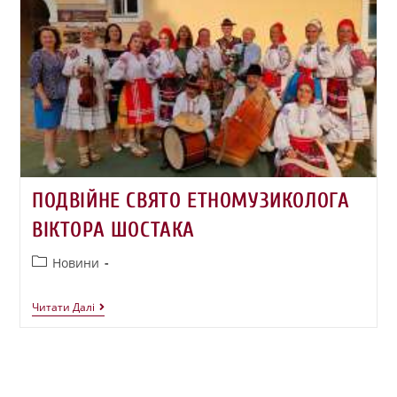
ПОДВІЙНЕ СВЯТО ЕТНОМУЗИКОЛОГА
ВІКТОРА ШОСТАКА
Новини
Читати Далі