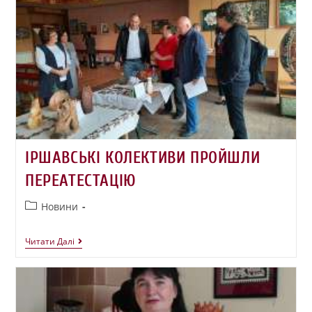
ІРШАВСЬКІ КОЛЕКТИВИ ПРОЙШЛИ
ПЕРЕАТЕСТАЦІЮ
Новини
Читати Далі