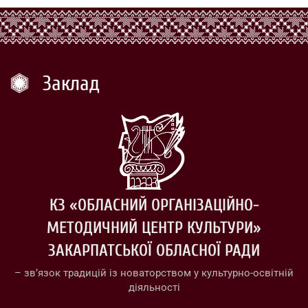
Заклад
КЗ «ОБЛАСНИЙ ОРГАНІЗАЦІЙНО-
МЕТОДИЧНИЙ ЦЕНТР КУЛЬТУРИ»
ЗАКАРПАТСЬКОЇ ОБЛАСНОЇ РАДИ
– зв’язок традицій із новаторством у культурно-освітній
діяльності