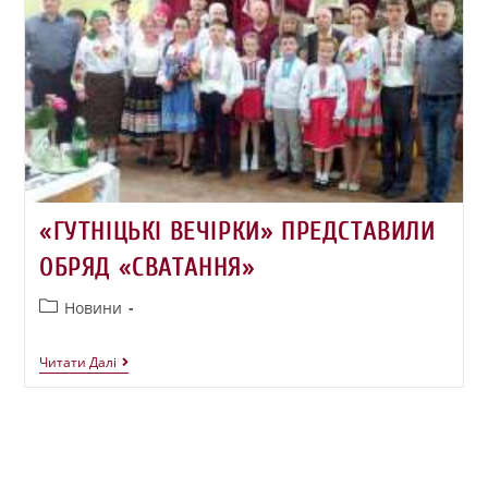
«ГУТНІЦЬКІ ВЕЧІРКИ» ПРЕДСТАВИЛИ
ОБРЯД «СВАТАННЯ»
Новини
Читати Далі