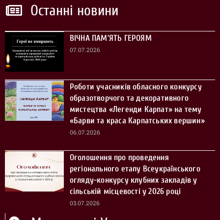
Останні новини
ВІЧНА ПАМ’ЯТЬ ГЕРОЯМ
07.07.2026
Роботи учасників обласного конкурсу
образотворчого та декоративного
мистецтва «Легенди Карпат» на тему
«Барви та краса Карпатських вершин»
06.07.2026
Оголошення про проведення
регіонального етапу Всеукраїнського
огляду-конкурсу клубних закладів у
сільській місцевості у 2026 році
03.07.2026