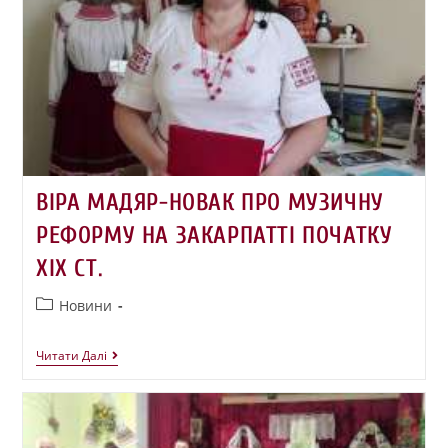
ВІРА МАДЯР-НОВАК ПРО МУЗИЧНУ
РЕФОРМУ НА ЗАКАРПАТТІ ПОЧАТКУ
ХІХ СТ.
Новини
Читати Далі