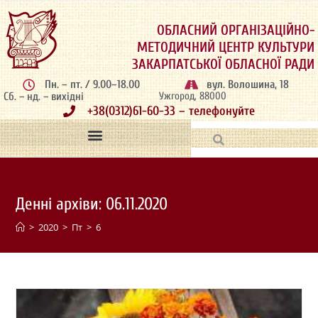
ОБЛАСНИЙ ОРГАНІЗАЦІЙНО-
МЕТОДИЧНИЙ ЦЕНТР КУЛЬТУРИ
ЗАКАРПАТСЬКОЇ ОБЛАСНОЇ РАДИ
Пн. – пт. / 9.00–18.00
вул. Волошина, 18
Сб. – нд. – вихідні
Ужгород, 88000
+38(0312)61-60-33 – телефонуйте
Денні архіви: 06.11.2020
>
2020
>
Пт
>
6