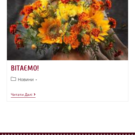
ВІТАЄМО!
Новини
Читати Далі