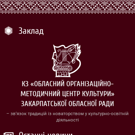
Заклад
КЗ «ОБЛАСНИЙ ОРГАНІЗАЦІЙНО-
МЕТОДИЧНИЙ ЦЕНТР КУЛЬТУРИ»
ЗАКАРПАТСЬКОЇ ОБЛАСНОЇ РАДИ
– зв’язок традицій із новаторством у культурно-освітній
діяльності