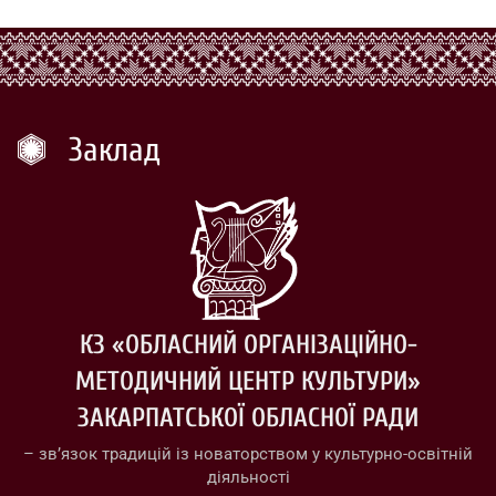
Заклад
КЗ «ОБЛАСНИЙ ОРГАНІЗАЦІЙНО-
МЕТОДИЧНИЙ ЦЕНТР КУЛЬТУРИ»
ЗАКАРПАТСЬКОЇ ОБЛАСНОЇ РАДИ
– зв’язок традицій із новаторством у культурно-освітній
діяльності