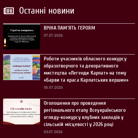
Останні новини
ВІЧНА ПАМ’ЯТЬ ГЕРОЯМ
07.07.2026
Роботи учасників обласного конкурсу
образотворчого та декоративного
мистецтва «Легенди Карпат» на тему
«Барви та краса Карпатських вершин»
06.07.2026
Оголошення про проведення
регіонального етапу Всеукраїнського
огляду-конкурсу клубних закладів у
сільській місцевості у 2026 році
03.07.2026