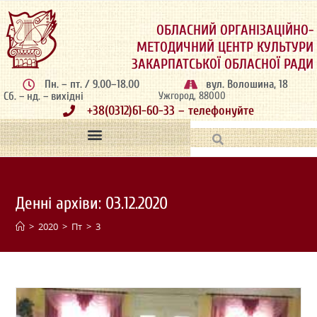
ОБЛАСНИЙ ОРГАНІЗАЦІЙНО-
МЕТОДИЧНИЙ ЦЕНТР КУЛЬТУРИ
ЗАКАРПАТСЬКОЇ ОБЛАСНОЇ РАДИ
Пн. – пт. / 9.00–18.00
вул. Волошина, 18
Сб. – нд. – вихідні
Ужгород, 88000
+38(0312)61-60-33 – телефонуйте
Денні архіви: 03.12.2020
>
2020
>
Пт
>
3