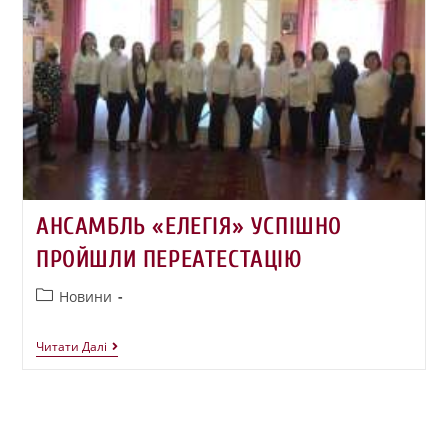
АНСАМБЛЬ «ЕЛЕГІЯ» УСПІШНО
ПРОЙШЛИ ПЕРЕАТЕСТАЦІЮ
Новини
Читати Далі