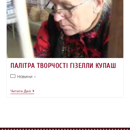
ПАЛІТРА ТВОРЧОСТІ ГІЗЕЛЛИ КУПАШ
Новини
Читати Далі