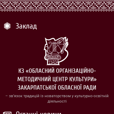
Заклад
КЗ «ОБЛАСНИЙ ОРГАНІЗАЦІЙНО-
МЕТОДИЧНИЙ ЦЕНТР КУЛЬТУРИ»
ЗАКАРПАТСЬКОЇ ОБЛАСНОЇ РАДИ
– зв’язок традицій із новаторством у культурно-освітній
діяльності