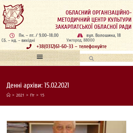
ОБЛАСНИЙ ОРГАНІЗАЦІЙНО-
МЕТОДИЧНИЙ ЦЕНТР КУЛЬТУРИ
ЗАКАРПАТСЬКОЇ ОБЛАСНОЇ РАДИ
Пн. – пт. / 9.00–18.00
вул. Волошина, 18
Сб. – нд. – вихідні
Ужгород, 88000
+38(0312)61-60-33 – телефонуйте
Денні архіви: 15.02.2021
>
2021
>
Пт
>
15