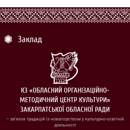
Заклад
КЗ «ОБЛАСНИЙ ОРГАНІЗАЦІЙНО-
МЕТОДИЧНИЙ ЦЕНТР КУЛЬТУРИ»
ЗАКАРПАТСЬКОЇ ОБЛАСНОЇ РАДИ
– зв’язок традицій із новаторством у культурно-освітній
діяльності