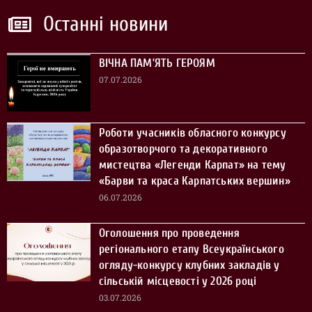
Останні новини
ВІЧНА ПАМ’ЯТЬ ГЕРОЯМ
07.07.2026
Роботи учасників обласного конкурсу
образотворчого та декоративного
мистецтва «Легенди Карпат» на тему
«Барви та краса Карпатських вершин»
06.07.2026
Оголошення про проведення
регіонального етапу Всеукраїнського
огляду-конкурсу клубних закладів у
сільській місцевості у 2026 році
03.07.2026