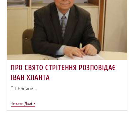
ПРО СВЯТО СТРІТЕННЯ РОЗПОВІДАЄ
ІВАН ХЛАНТА
Новини
Читати Далі