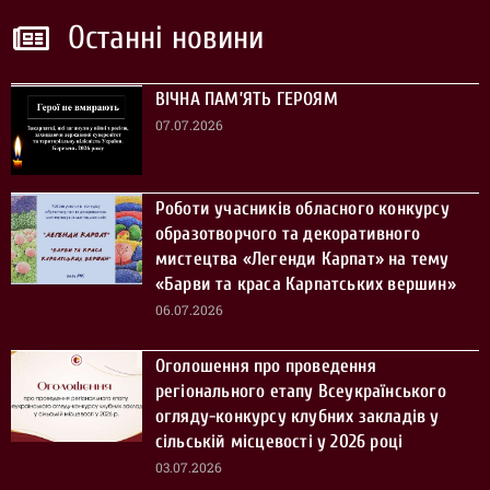
Останні новини
ВІЧНА ПАМ’ЯТЬ ГЕРОЯМ
07.07.2026
Роботи учасників обласного конкурсу
образотворчого та декоративного
мистецтва «Легенди Карпат» на тему
«Барви та краса Карпатських вершин»
06.07.2026
Оголошення про проведення
регіонального етапу Всеукраїнського
огляду-конкурсу клубних закладів у
сільській місцевості у 2026 році
03.07.2026