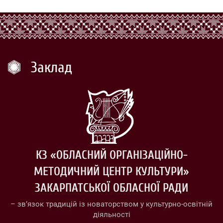
Заклад
КЗ «ОБЛАСНИЙ ОРГАНІЗАЦІЙНО-
МЕТОДИЧНИЙ ЦЕНТР КУЛЬТУРИ»
ЗАКАРПАТСЬКОЇ ОБЛАСНОЇ РАДИ
– зв’язок традицій із новаторством у культурно-освітній
діяльності