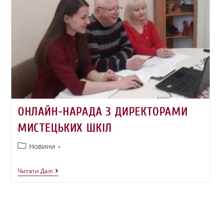
ОНЛАЙН-НАРАДА З ДИРЕКТОРАМИ
МИСТЕЦЬКИХ ШКІЛ
Новини
Читати Далі