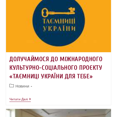
ДОЛУЧАЙМОСЯ ДО МІЖНАРОДНОГО
КУЛЬТУРНО-СОЦІАЛЬНОГО ПРОЄКТУ
«ТАЄМНИЦІ УКРАЇНИ ДЛЯ ТЕБЕ»
Новини
Читати Далі