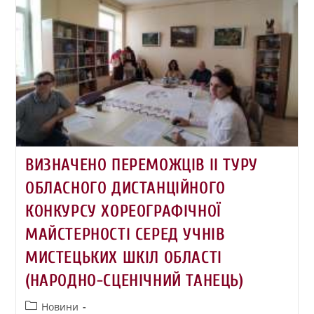
ВИЗНАЧЕНО ПЕРЕМОЖЦІВ ІІ ТУРУ
ОБЛАСНОГО ДИСТАНЦІЙНОГО
КОНКУРСУ ХОРЕОГРАФІЧНОЇ
МАЙСТЕРНОСТІ СЕРЕД УЧНІВ
МИСТЕЦЬКИХ ШКІЛ ОБЛАСТІ
(НАРОДНО-СЦЕНІЧНИЙ ТАНЕЦЬ)
Новини