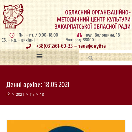
ОБЛАСНИЙ ОРГАНІЗАЦІЙНО-
МЕТОДИЧНИЙ ЦЕНТР КУЛЬТУРИ
ЗАКАРПАТСЬКОЇ ОБЛАСНОЇ РАДИ
Пн. – пт. / 9.00–18.00
вул. Волошина, 18
Сб. – нд. – вихідні
Ужгород, 88000
+38(0312)61-60-33 – телефонуйте
Денні архіви: 18.05.2021
>
2021
>
Пт
>
18