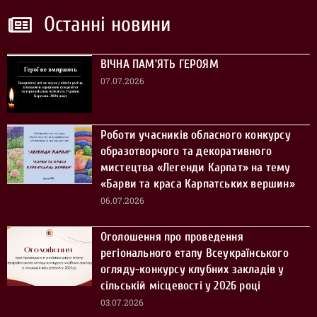
Останні новини
ВІЧНА ПАМ’ЯТЬ ГЕРОЯМ
07.07.2026
Роботи учасників обласного конкурсу
образотворчого та декоративного
мистецтва «Легенди Карпат» на тему
«Барви та краса Карпатських вершин»
06.07.2026
Оголошення про проведення
регіонального етапу Всеукраїнського
огляду-конкурсу клубних закладів у
сільській місцевості у 2026 році
03.07.2026