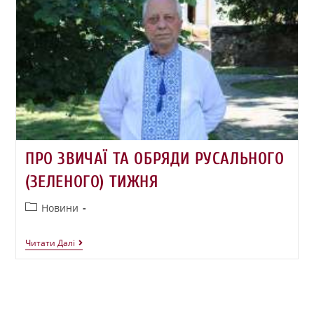
ПРО ЗВИЧАЇ ТА ОБРЯДИ РУСАЛЬНОГО
(ЗЕЛЕНОГО) ТИЖНЯ
Новини
Читати Далі