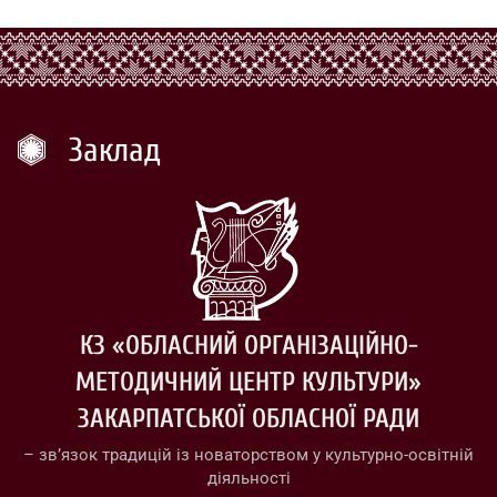
Заклад
КЗ «ОБЛАСНИЙ ОРГАНІЗАЦІЙНО-
МЕТОДИЧНИЙ ЦЕНТР КУЛЬТУРИ»
ЗАКАРПАТСЬКОЇ ОБЛАСНОЇ РАДИ
– зв’язок традицій із новаторством у культурно-освітній
діяльності