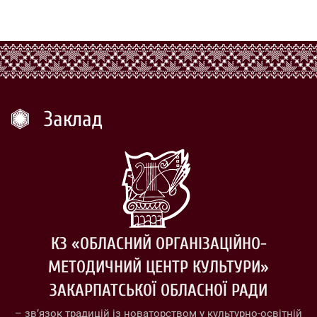
Заклад
КЗ «ОБЛАСНИЙ ОРГАНІЗАЦІЙНО-
МЕТОДИЧНИЙ ЦЕНТР КУЛЬТУРИ»
ЗАКАРПАТСЬКОЇ ОБЛАСНОЇ РАДИ
– зв’язок традицій із новаторством у культурно-освітній