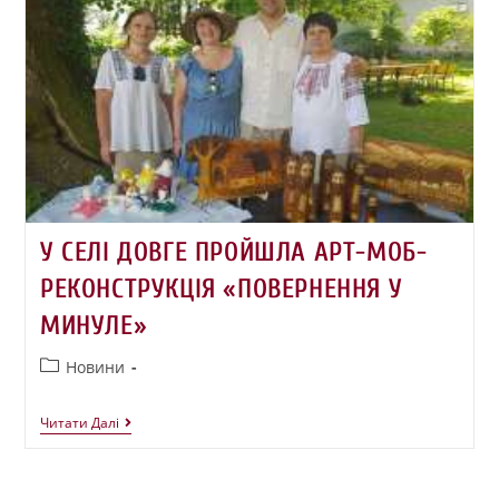
У СЕЛІ ДОВГЕ ПРОЙШЛА АРТ-МОБ-
РЕКОНСТРУКЦІЯ «ПОВЕРНЕННЯ У
МИНУЛЕ»
Новини
Читати Далі