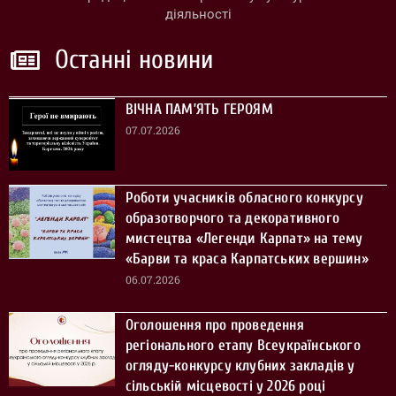
діяльності
Останні новини
ВІЧНА ПАМ’ЯТЬ ГЕРОЯМ
07.07.2026
Роботи учасників обласного конкурсу
образотворчого та декоративного
мистецтва «Легенди Карпат» на тему
«Барви та краса Карпатських вершин»
06.07.2026
Оголошення про проведення
регіонального етапу Всеукраїнського
огляду-конкурсу клубних закладів у
сільській місцевості у 2026 році