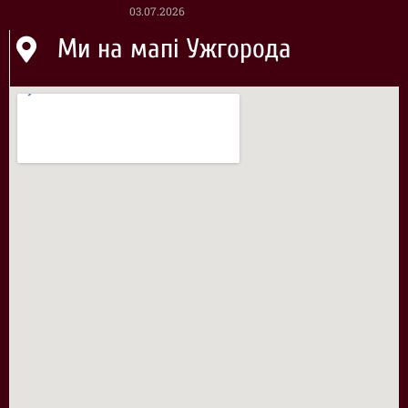
03.07.2026
Ми на мапі Ужгорода