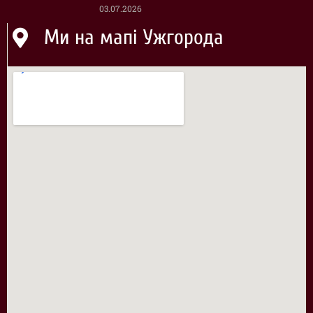
03.07.2026
Ми на мапі Ужгорода