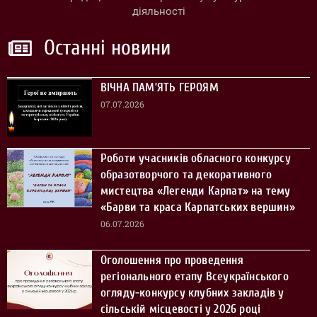
діяльності
Останні новини
ВІЧНА ПАМ’ЯТЬ ГЕРОЯМ
07.07.2026
Роботи учасників обласного конкурсу
образотворчого та декоративного
мистецтва «Легенди Карпат» на тему
«Барви та краса Карпатських вершин»
06.07.2026
Оголошення про проведення
регіонального етапу Всеукраїнського
огляду-конкурсу клубних закладів у
сільській місцевості у 2026 році