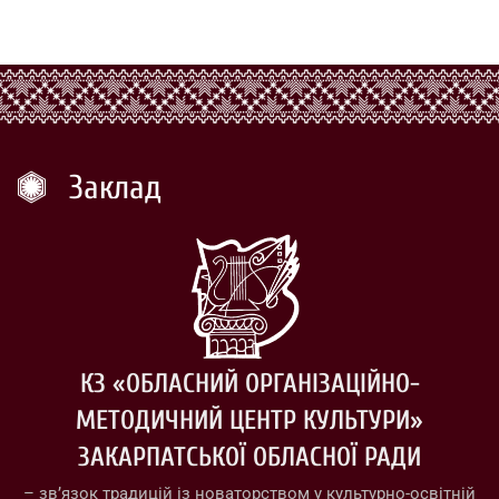
Заклад
КЗ «ОБЛАСНИЙ ОРГАНІЗАЦІЙНО-
МЕТОДИЧНИЙ ЦЕНТР КУЛЬТУРИ»
ЗАКАРПАТСЬКОЇ ОБЛАСНОЇ РАДИ
– зв’язок традицій із новаторством у культурно-освітній