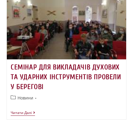
СЕМІНАР ДЛЯ ВИКЛАДАЧІВ ДУХОВИХ
ТА УДАРНИХ ІНСТРУМЕНТІВ ПРОВЕЛИ
У БЕРЕГОВІ
Новини
Читати Далі