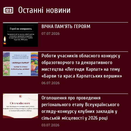
Останні новини
ВІЧНА ПАМ’ЯТЬ ГЕРОЯМ
07.07.2026
Роботи учасників обласного конкурсу
образотворчого та декоративного
мистецтва «Легенди Карпат» на тему
«Барви та краса Карпатських вершин»
06.07.2026
Оголошення про проведення
регіонального етапу Всеукраїнського
огляду-конкурсу клубних закладів у
сільській місцевості у 2026 році
03.07.2026