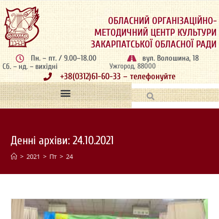
ОБЛАСНИЙ ОРГАНІЗАЦІЙНО-
МЕТОДИЧНИЙ ЦЕНТР КУЛЬТУРИ
ЗАКАРПАТСЬКОЇ ОБЛАСНОЇ РАДИ
Пн. – пт. / 9.00–18.00
вул. Волошина, 18
Сб. – нд. – вихідні
Ужгород, 88000
+38(0312)61-60-33 – телефонуйте
Денні архіви: 24.10.2021
>
2021
>
Пт
>
24