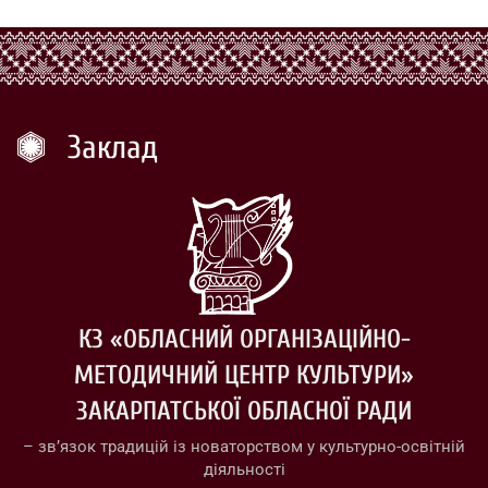
Заклад
КЗ «ОБЛАСНИЙ ОРГАНІЗАЦІЙНО-
МЕТОДИЧНИЙ ЦЕНТР КУЛЬТУРИ»
ЗАКАРПАТСЬКОЇ ОБЛАСНОЇ РАДИ
– зв’язок традицій із новаторством у культурно-освітній
діяльності