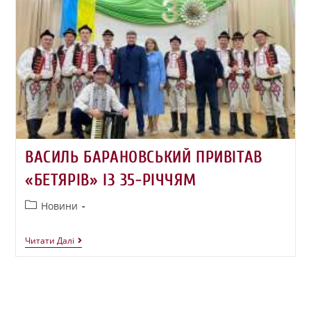
ВАСИЛЬ БАРАНОВСЬКИЙ ПРИВІТАВ
«БЕТЯРІВ» ІЗ 35-РІЧЧЯМ
Новини
Читати Далі