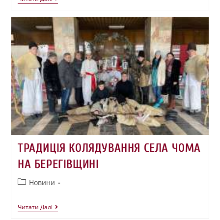
ТРАДИЦІЯ КОЛЯДУВАННЯ СЕЛА ЧОМА
НА БЕРЕГІВЩИНІ
Новини
Читати Далі