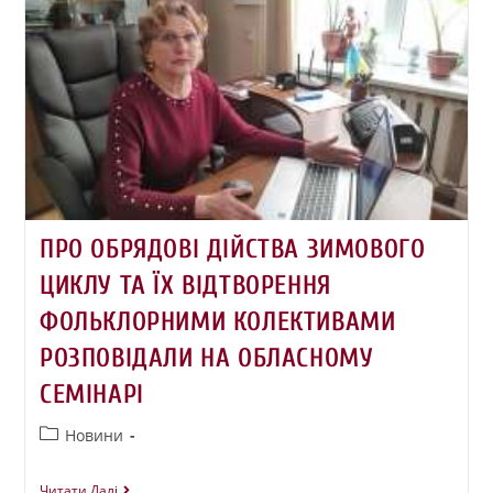
ПРО ОБРЯДОВІ ДІЙСТВА ЗИМОВОГО
ЦИКЛУ ТА ЇХ ВІДТВОРЕННЯ
ФОЛЬКЛОРНИМИ КОЛЕКТИВАМИ
РОЗПОВІДАЛИ НА ОБЛАСНОМУ
СЕМІНАРІ
Новини
Читати Далі