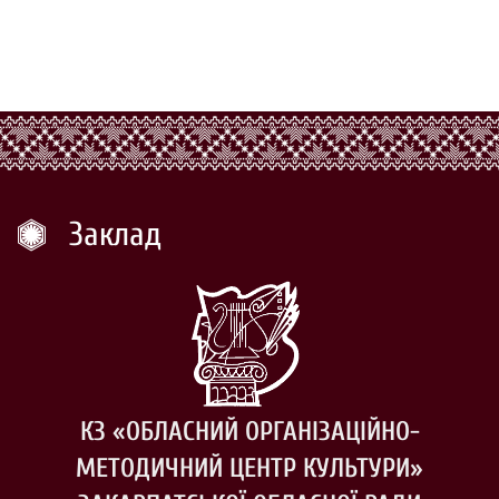
Заклад
КЗ «ОБЛАСНИЙ ОРГАНІЗАЦІЙНО-
МЕТОДИЧНИЙ ЦЕНТР КУЛЬТУРИ»