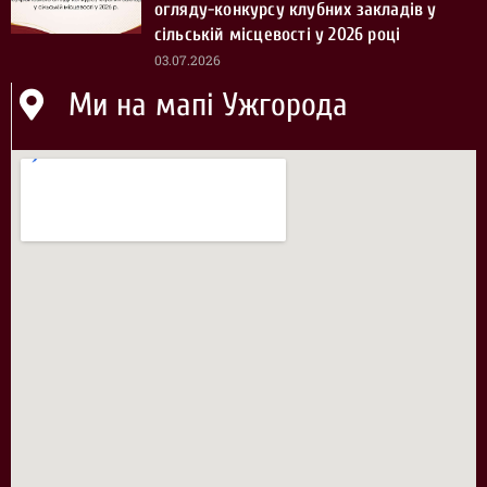
огляду-конкурсу клубних закладів у
сільській місцевості у 2026 році
03.07.2026
Ми на мапі Ужгорода