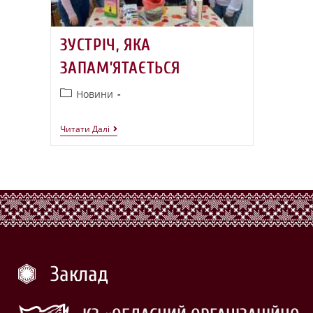
ЗУСТРІЧ, ЯКА
ЗАПАМ’ЯТАЄТЬСЯ
Новини
Читати Далі
Заклад