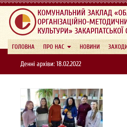
.
КОМУНАЛЬНИЙ ЗАКЛАД «ОБ
ОРГАНІЗАЦІЙНО-МЕТОДИЧН
КУЛЬТУРИ» ЗАКАРПАТСЬКОЇ
ГОЛОВНА
ПРО НАС
НОВИНИ
ЗАХОД
Денні архіви: 18.02.2022