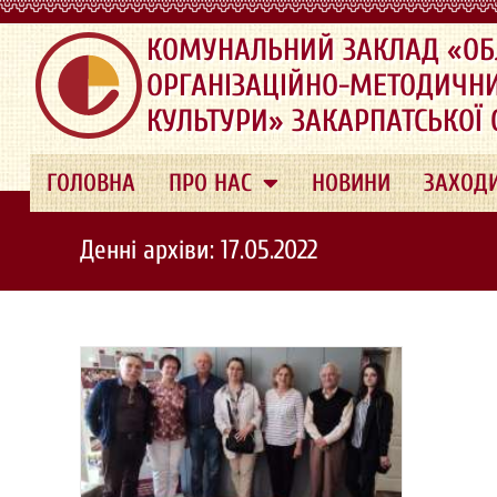
.
КОМУНАЛЬНИЙ ЗАКЛАД «ОБ
ОРГАНІЗАЦІЙНО-МЕТОДИЧН
КУЛЬТУРИ» ЗАКАРПАТСЬКОЇ
ГОЛОВНА
ПРО НАС
НОВИНИ
ЗАХОД
Денні архіви: 17.05.2022