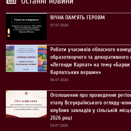
Останні новини
ВІЧНА ПАМ’ЯТЬ ГЕРОЯМ
07.07.2026
Роботи учасників обласного конку
образотворчого та декоративного
«Легенди Карпат» на тему «Барви 
Карпатських вершин»
06.07.2026
Оголошення про проведення регіо
етапу Всеукраїнського огляду-кон
клубних закладів у сільській місце
2026 році
03.07.2026