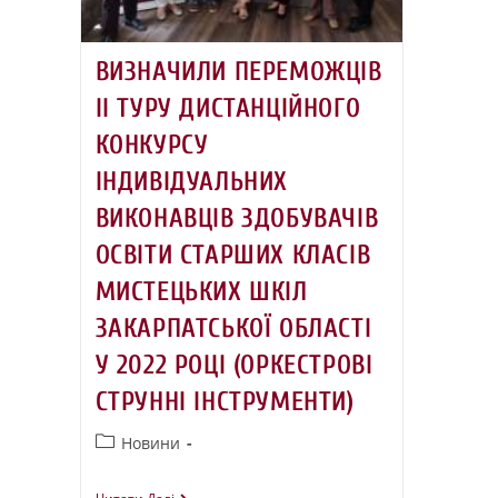
ВИЗНАЧИЛИ ПЕРЕМОЖЦІВ
ІІ ТУРУ ДИСТАНЦІЙНОГО
КОНКУРСУ
ІНДИВІДУАЛЬНИХ
ВИКОНАВЦІВ ЗДОБУВАЧІВ
ОСВІТИ СТАРШИХ КЛАСІВ
МИСТЕЦЬКИХ ШКІЛ
ЗАКАРПАТСЬКОЇ ОБЛАСТІ
У 2022 РОЦІ (ОРКЕСТРОВІ
СТРУННІ ІНСТРУМЕНТИ)
Новини