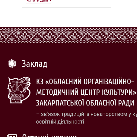
Читати Далі
Заклад
КЗ «ОБЛАСНИЙ ОРГАНІЗАЦІЙНО-
МЕТОДИЧНИЙ ЦЕНТР КУЛЬТУРИ»
ЗАКАРПАТСЬКОЇ ОБЛАСНОЇ РАДИ
– зв’язок традицій із новаторством у к
освітній діяльності