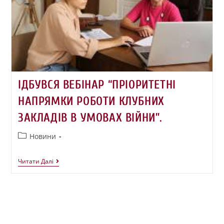
ІДБУВСЯ ВЕБІНАР “ПРІОРИТЕТНІ
НАПРЯМКИ РОБОТИ КЛУБНИХ
ЗАКЛАДІВ В УМОВАХ ВІЙНИ”.
Новини
Читати Далі