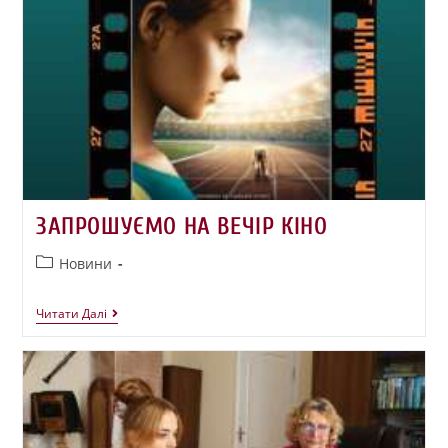
ЗАПРОШУЄМО НА ВЕЧІР КІНО
Новини
Читати Далі