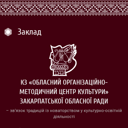
Заклад
КЗ «ОБЛАСНИЙ ОРГАНІЗАЦІЙНО-
МЕТОДИЧНИЙ ЦЕНТР КУЛЬТУРИ»
ЗАКАРПАТСЬКОЇ ОБЛАСНОЇ РАДИ
– зв’язок традицій із новаторством у культурно-освітній
діяльності