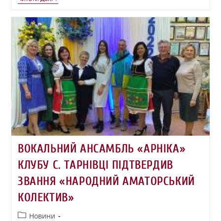
ВОКАЛЬНИЙ АНСАМБЛЬ «АРНІКА»
КЛУБУ С. ТАРНІВЦІ ПІДТВЕРДИВ
ЗВАННЯ «НАРОДНИЙ АМАТОРСЬКИЙ
КОЛЕКТИВ»
Новини