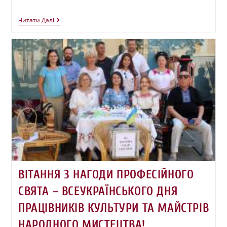
Читати Далі
ВІТАННЯ З НАГОДИ ПРОФЕСІЙНОГО
СВЯТА – ВСЕУКРАЇНСЬКОГО ДНЯ
ПРАЦІВНИКІВ КУЛЬТУРИ ТА МАЙСТРІВ
НАРОДНОГО МИСТЕЦТВА!