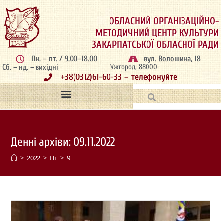
ОБЛАСНИЙ ОРГАНІЗАЦІЙНО-
МЕТОДИЧНИЙ ЦЕНТР КУЛЬТУРИ
ЗАКАРПАТСЬКОЇ ОБЛАСНОЇ РАДИ
Пн. – пт. / 9.00–18.00
вул. Волошина, 18
Сб. – нд. – вихідні
Ужгород, 88000
+38(0312)61-60-33 – телефонуйте
Денні архіви: 09.11.2022
>
2022
>
Пт
>
9