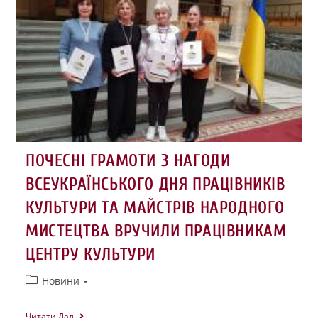
ПОЧЕСНІ ГРАМОТИ З НАГОДИ
ВСЕУКРАЇНСЬКОГО ДНЯ ПРАЦІВНИКІВ
КУЛЬТУРИ ТА МАЙСТРІВ НАРОДНОГО
МИСТЕЦТВА ВРУЧИЛИ ПРАЦІВНИКАМ
ЦЕНТРУ КУЛЬТУРИ
Новини
Читати Далі