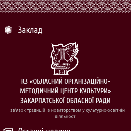
Заклад
КЗ «ОБЛАСНИЙ ОРГАНІЗАЦІЙНО-
МЕТОДИЧНИЙ ЦЕНТР КУЛЬТУРИ»
ЗАКАРПАТСЬКОЇ ОБЛАСНОЇ РАДИ
– зв’язок традицій із новаторством у культурно-освітній
діяльності