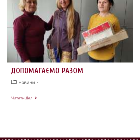
ДОПОМАГАЄМО РАЗОМ
Новини
Читати Далі