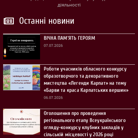
діяльності
Останні новини
ВІЧНА ПАМ’ЯТЬ ГЕРОЯМ
07.07.2026
Роботи учасників обласного конкурсу
образотворчого та декоративного
мистецтва «Легенди Карпат» на тему
«Барви та краса Карпатських вершин»
06.07.2026
Оголошення про проведення
регіонального етапу Всеукраїнського
огляду-конкурсу клубних закладів у
сільській місцевості у 2026 році