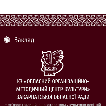
Заклад
КЗ «ОБЛАСНИЙ ОРГАНІЗАЦІЙНО-
МЕТОДИЧНИЙ ЦЕНТР КУЛЬТУРИ»
ЗАКАРПАТСЬКОЇ ОБЛАСНОЇ РАДИ
– зв’язок традицій із новаторством у культурно-освітній