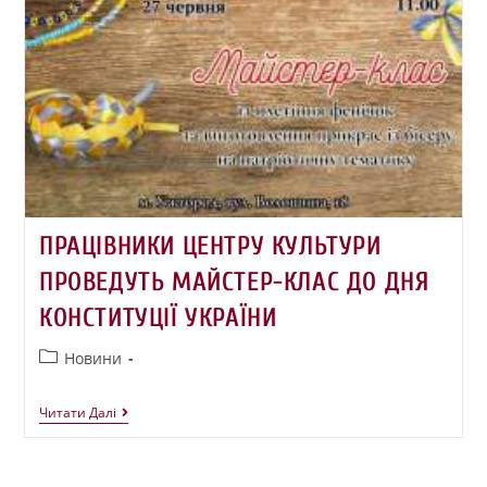
ПРАЦІВНИКИ ЦЕНТРУ КУЛЬТУРИ
ПРОВЕДУТЬ МАЙСТЕР-КЛАС ДО ДНЯ
КОНСТИТУЦІЇ УКРАЇНИ
Новини
Читати Далі