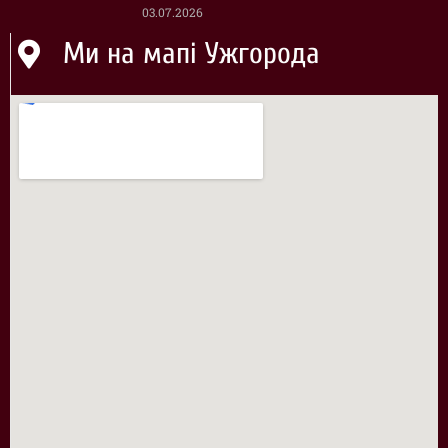
03.07.2026
Ми на мапі Ужгорода