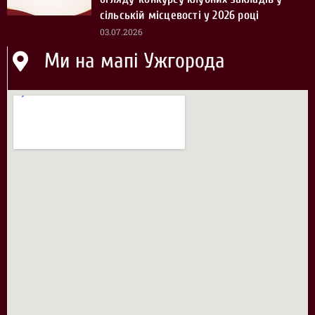
сільській місцевості у 2026 році
03.07.2026
Ми на мапі Ужгорода