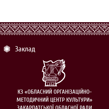
Заклад
КЗ «ОБЛАСНИЙ ОРГАНІЗАЦІЙНО-
МЕТОДИЧНИЙ ЦЕНТР КУЛЬТУРИ»
ЗАКАРПАТСЬКОЇ ОБЛАСНОЇ РАДИ