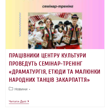
ПРАЦІВНИКИ ЦЕНТРУ КУЛЬТУРИ
ПРОВЕДУТЬ СЕМІНАР-ТРЕНІНГ
«ДРАМАТУРГІЯ, ЕТЮДИ ТА МАЛЮНКИ
НАРОДНИХ ТАНЦІВ ЗАКАРПАТТЯ»
Новини
Читати Далі