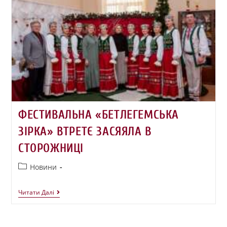
ФЕСТИВАЛЬНА «БЕТЛЕГЕМСЬКА
ЗІРКА» ВТРЕТЄ ЗАСЯЯЛА В
СТОРОЖНИЦІ
Новини
Читати Далі