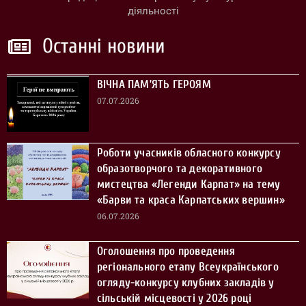
діяльності
Останні новини
ВІЧНА ПАМ’ЯТЬ ГЕРОЯМ
07.07.2026
Роботи учасників обласного конкурсу
образотворчого та декоративного
мистецтва «Легенди Карпат» на тему
«Барви та краса Карпатських вершин»
06.07.2026
Оголошення про проведення
регіонального етапу Всеукраїнського
огляду-конкурсу клубних закладів у
сільській місцевості у 2026 році