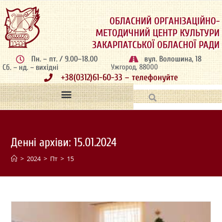
ОБЛАСНИЙ ОРГАНІЗАЦІЙНО-
МЕТОДИЧНИЙ ЦЕНТР КУЛЬТУРИ
ЗАКАРПАТСЬКОЇ ОБЛАСНОЇ РАДИ
Пн. – пт. / 9.00–18.00
вул. Волошина, 18
Сб. – нд. – вихідні
Ужгород, 88000
+38(0312)61-60-33 – телефонуйте
Денні архіви: 15.01.2024
>
2024
>
Пт
>
15