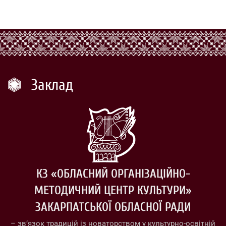
Заклад
КЗ «ОБЛАСНИЙ ОРГАНІЗАЦІЙНО-
МЕТОДИЧНИЙ ЦЕНТР КУЛЬТУРИ»
ЗАКАРПАТСЬКОЇ ОБЛАСНОЇ РАДИ
– зв’язок традицій із новаторством у культурно-освітній