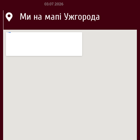
03.07.2026
Ми на мапі Ужгорода