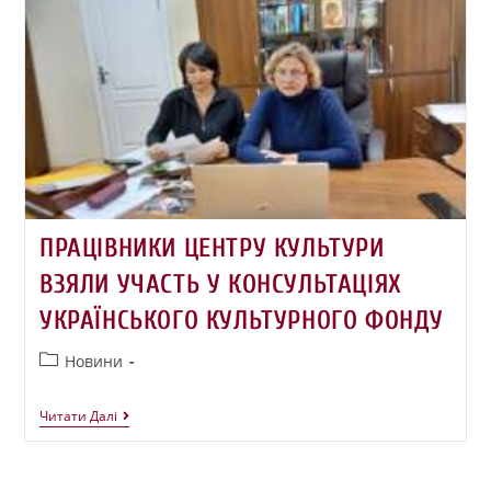
ПРАЦІВНИКИ ЦЕНТРУ КУЛЬТУРИ
ВЗЯЛИ УЧАСТЬ У КОНСУЛЬТАЦІЯХ
УКРАЇНСЬКОГО КУЛЬТУРНОГО ФОНДУ
Новини
Читати Далі