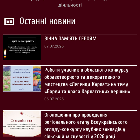
діяльності
Останні новини
ВІЧНА ПАМ’ЯТЬ ГЕРОЯМ
07.07.2026
Роботи учасників обласного конкурсу
образотворчого та декоративного
мистецтва «Легенди Карпат» на тему
«Барви та краса Карпатських вершин»
06.07.2026
Оголошення про проведення
регіонального етапу Всеукраїнського
огляду-конкурсу клубних закладів у
сільській місцевості у 2026 році