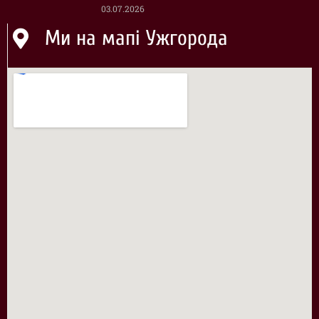
03.07.2026
Ми на мапі Ужгорода