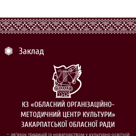
Заклад
КЗ «ОБЛАСНИЙ ОРГАНІЗАЦІЙНО-
МЕТОДИЧНИЙ ЦЕНТР КУЛЬТУРИ»
ЗАКАРПАТСЬКОЇ ОБЛАСНОЇ РАДИ
– зв’язок традицій із новаторством у культурно-освітній