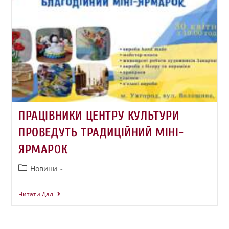
ПРАЦІВНИКИ ЦЕНТРУ КУЛЬТУРИ
ПРОВЕДУТЬ ТРАДИЦІЙНИЙ МІНІ-
ЯРМАРОК
Новини
Читати Далі