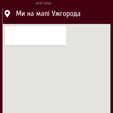
03.07.2026
Ми на мапі Ужгорода