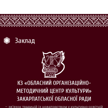
Заклад
КЗ «ОБЛАСНИЙ ОРГАНІЗАЦІЙНО-
МЕТОДИЧНИЙ ЦЕНТР КУЛЬТУРИ»
ЗАКАРПАТСЬКОЇ ОБЛАСНОЇ РАДИ
– зв’язок традицій із новаторством у культурно-освітній