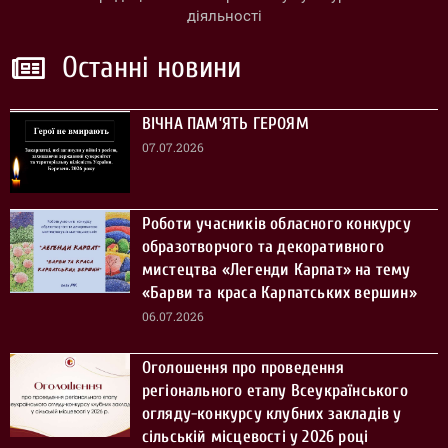
діяльності
Останні новини
ВІЧНА ПАМ’ЯТЬ ГЕРОЯМ
07.07.2026
Роботи учасників обласного конкурсу
образотворчого та декоративного
мистецтва «Легенди Карпат» на тему
«Барви та краса Карпатських вершин»
06.07.2026
Оголошення про проведення
регіонального етапу Всеукраїнського
огляду-конкурсу клубних закладів у
сільській місцевості у 2026 році