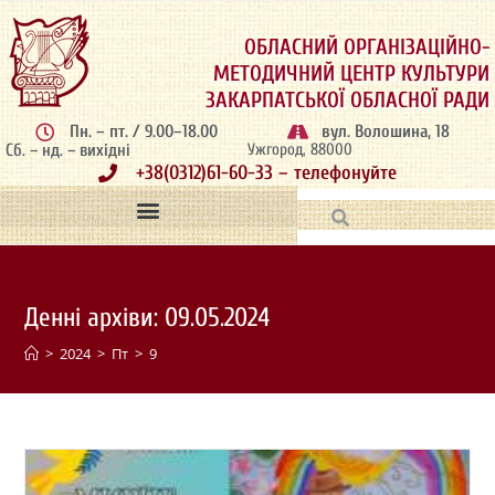
ОБЛАСНИЙ ОРГАНІЗАЦІЙНО-
МЕТОДИЧНИЙ ЦЕНТР КУЛЬТУРИ
ЗАКАРПАТСЬКОЇ ОБЛАСНОЇ РАДИ
Пн. – пт. / 9.00–18.00
вул. Волошина, 18
Сб. – нд. – вихідні
Ужгород, 88000
+38(0312)61-60-33 – телефонуйте
Денні архіви: 09.05.2024
>
2024
>
Пт
>
9