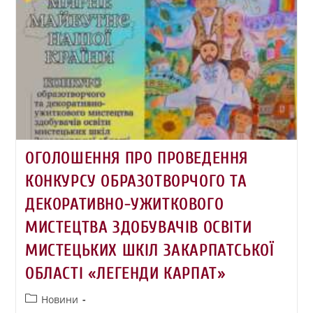
ОГОЛОШЕННЯ ПРО ПРОВЕДЕННЯ
КОНКУРСУ ОБРАЗОТВОРЧОГО ТА
ДЕКОРАТИВНО-УЖИТКОВОГО
МИСТЕЦТВА ЗДОБУВАЧІВ ОСВІТИ
МИСТЕЦЬКИХ ШКІЛ ЗАКАРПАТСЬКОЇ
ОБЛАСТІ «ЛЕГЕНДИ КАРПАТ»
Новини