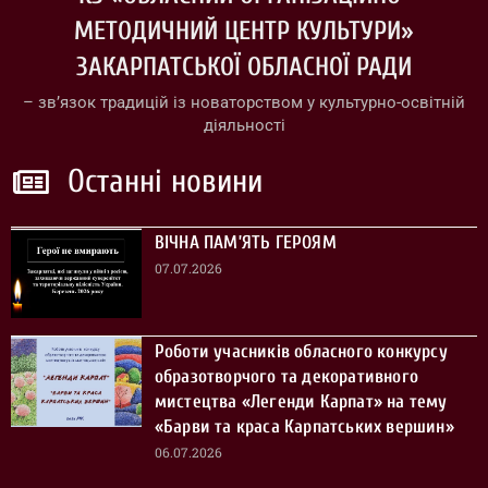
МЕТОДИЧНИЙ ЦЕНТР КУЛЬТУРИ»
ЗАКАРПАТСЬКОЇ ОБЛАСНОЇ РАДИ
– зв’язок традицій із новаторством у культурно-освітній
діяльності
Останні новини
ВІЧНА ПАМ’ЯТЬ ГЕРОЯМ
07.07.2026
Роботи учасників обласного конкурсу
образотворчого та декоративного
мистецтва «Легенди Карпат» на тему
«Барви та краса Карпатських вершин»
06.07.2026