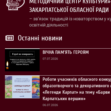
МЕТОДИЧНИЙ ЦЕНТР КУЛЬТУРИ»
ЗАКАРПАТСЬКОЇ ОБЛАСНОЇ РАДИ
– зв’язок традицій із новаторством у к
освітній діяльності
Останні новини
ВІЧНА ПАМ’ЯТЬ ГЕРОЯМ
07.07.2026
Роботи учасників обласного конку
образотворчого та декоративного
«Легенди Карпат» на тему «Барви 
Карпатських вершин»
06.07.2026