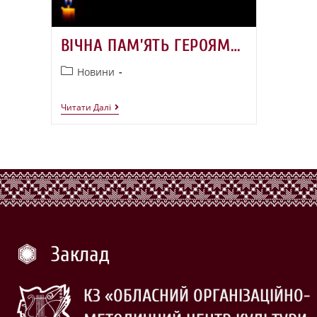
ВІЧНА ПАМ’ЯТЬ ГЕРОЯМ…
Новини
Читати Далі
Заклад
КЗ «ОБЛАСНИЙ ОРГАНІЗАЦІЙНО-