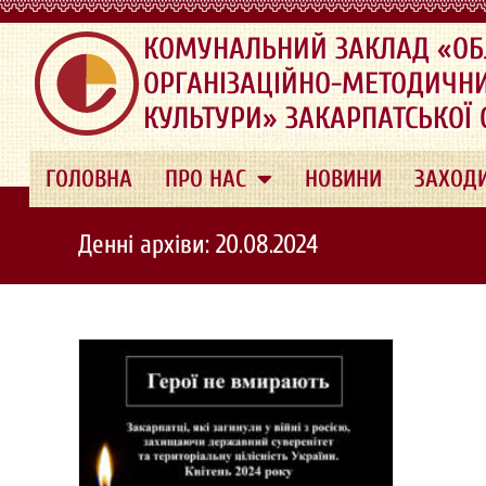
.
КОМУНАЛЬНИЙ ЗАКЛАД «ОБ
ОРГАНІЗАЦІЙНО-МЕТОДИЧН
КУЛЬТУРИ» ЗАКАРПАТСЬКОЇ
ГОЛОВНА
ПРО НАС
НОВИНИ
ЗАХОД
Денні архіви: 20.08.2024