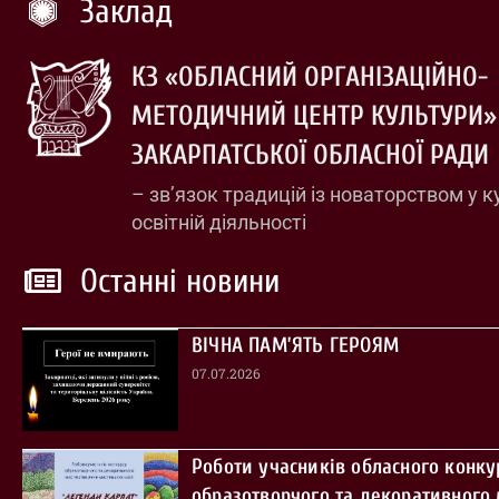
Заклад
КЗ «ОБЛАСНИЙ ОРГАНІЗАЦІЙНО-
МЕТОДИЧНИЙ ЦЕНТР КУЛЬТУРИ»
ЗАКАРПАТСЬКОЇ ОБЛАСНОЇ РАДИ
– зв’язок традицій із новаторством у к
освітній діяльності
Останні новини
ВІЧНА ПАМ’ЯТЬ ГЕРОЯМ
07.07.2026
Роботи учасників обласного конку
образотворчого та декоративного