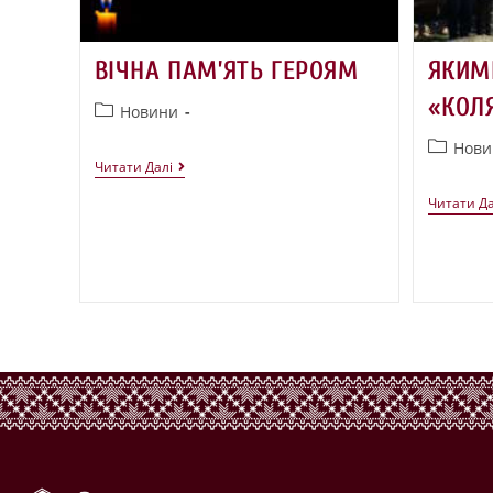
ВІЧНА ПАМ’ЯТЬ ГЕРОЯМ
ЯКИМ
«КОЛ
Новини
Нови
Читати Далі
Читати Да