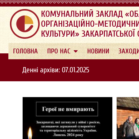
.
КОМУНАЛЬНИЙ ЗАКЛАД «ОБ
ОРГАНІЗАЦІЙНО-МЕТОДИЧН
КУЛЬТУРИ» ЗАКАРПАТСЬКОЇ
ГОЛОВНА
ПРО НАС
НОВИНИ
ЗАХОД
Денні архіви: 07.01.2025