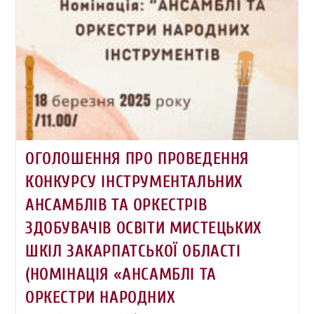
ОГОЛОШЕННЯ ПРО ПРОВЕДЕННЯ
КОНКУРСУ ІНСТРУМЕНТАЛЬНИХ
АНСАМБЛІВ ТА ОРКЕСТРІВ
ЗДОБУВАЧІВ ОСВІТИ МИСТЕЦЬКИХ
ШКІЛ ЗАКАРПАТСЬКОЇ ОБЛАСТІ
(НОМІНАЦІЯ «АНСАМБЛІ ТА
ОРКЕСТРИ НАРОДНИХ