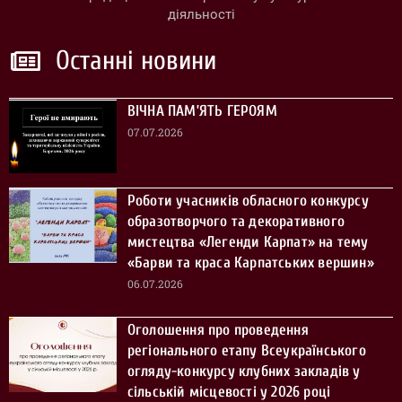
діяльності
Останні новини
ВІЧНА ПАМ’ЯТЬ ГЕРОЯМ
07.07.2026
Роботи учасників обласного конкурсу
образотворчого та декоративного
мистецтва «Легенди Карпат» на тему
«Барви та краса Карпатських вершин»
06.07.2026
Оголошення про проведення
регіонального етапу Всеукраїнського
огляду-конкурсу клубних закладів у
сільській місцевості у 2026 році