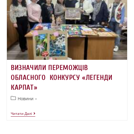
ВИЗНАЧИЛИ ПЕРЕМОЖЦІВ
ОБЛАСНОГО КОНКУРСУ «ЛЕГЕНДИ
КАРПАТ»
Новини
Читати Далі