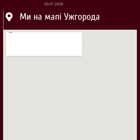
03.07.2026
Ми на мапі Ужгорода