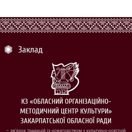
Заклад
КЗ «ОБЛАСНИЙ ОРГАНІЗАЦІЙНО-
МЕТОДИЧНИЙ ЦЕНТР КУЛЬТУРИ»
ЗАКАРПАТСЬКОЇ ОБЛАСНОЇ РАДИ
– зв’язок традицій із новаторством у культурно-освітній