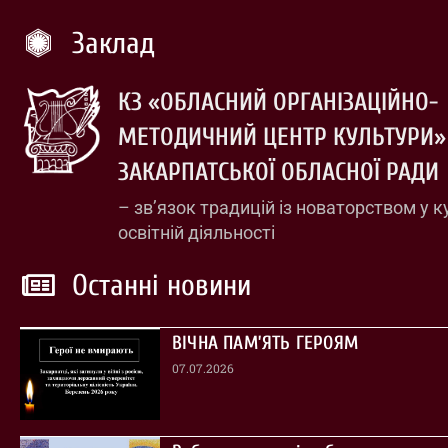
Заклад
КЗ «ОБЛАСНИЙ ОРГАНІЗАЦІЙНО-
МЕТОДИЧНИЙ ЦЕНТР КУЛЬТУРИ»
ЗАКАРПАТСЬКОЇ ОБЛАСНОЇ РАДИ
– зв’язок традицій із новаторством у к
освітній діяльності
Останні новини
ВІЧНА ПАМ’ЯТЬ ГЕРОЯМ
07.07.2026