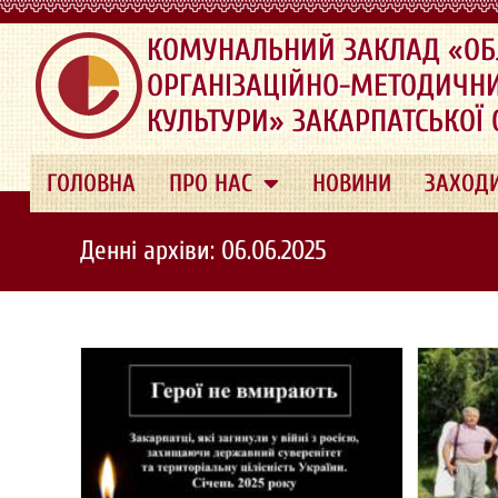
.
КОМУНАЛЬНИЙ ЗАКЛАД «ОБ
ОРГАНІЗАЦІЙНО-МЕТОДИЧН
КУЛЬТУРИ» ЗАКАРПАТСЬКОЇ
ГОЛОВНА
ПРО НАС
НОВИНИ
ЗАХОД
Денні архіви: 06.06.2025