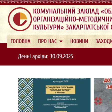
.
КОМУНАЛЬНИЙ ЗАКЛАД «ОБ
ОРГАНІЗАЦІЙНО-МЕТОДИЧН
КУЛЬТУРИ» ЗАКАРПАТСЬКОЇ
ГОЛОВНА
ПРО НАС
НОВИНИ
ЗАХОД
Денні архіви: 30.09.2025