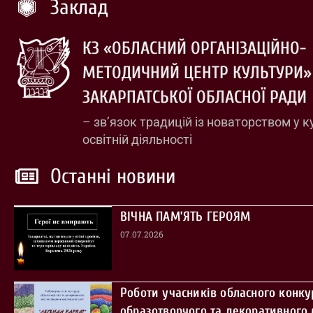
Заклад
КЗ «ОБЛАСНИЙ ОРГАНІЗАЦІЙНО-
МЕТОДИЧНИЙ ЦЕНТР КУЛЬТУРИ»
ЗАКАРПАТСЬКОЇ ОБЛАСНОЇ РАДИ
– зв’язок традицій із новаторством у к
освітній діяльності
Останні новини
ВІЧНА ПАМ’ЯТЬ ГЕРОЯМ
07.07.2026
Роботи учасників обласного конку
образотворчого та декоративного