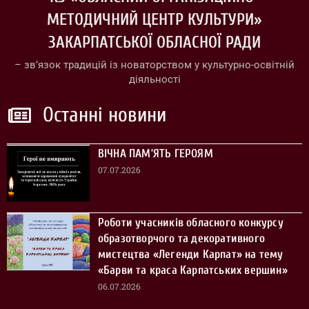
МЕТОДИЧНИЙ ЦЕНТР КУЛЬТУРИ»
ЗАКАРПАТСЬКОЇ ОБЛАСНОЇ РАДИ
– зв’язок традицій із новаторством у культурно-освітній
діяльності
Останні новини
ВІЧНА ПАМ’ЯТЬ ГЕРОЯМ
07.07.2026
Роботи учасників обласного конкурсу
образотворчого та декоративного
мистецтва «Легенди Карпат» на тему
«Барви та краса Карпатських вершин»
06.07.2026