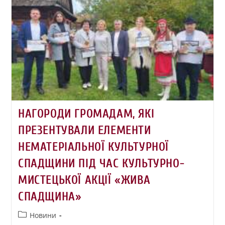
НАГОРОДИ ГРОМАДАМ, ЯКІ
ПРЕЗЕНТУВАЛИ ЕЛЕМЕНТИ
НЕМАТЕРІАЛЬНОЇ КУЛЬТУРНОЇ
СПАДЩИНИ ПІД ЧАС КУЛЬТУРНО-
МИСТЕЦЬКОЇ АКЦІЇ «ЖИВА
СПАДЩИНА»
Новини